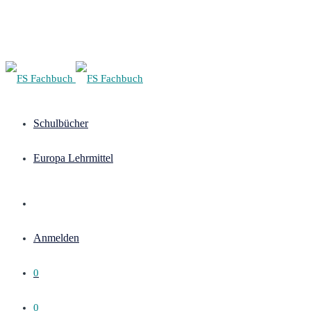
Schulbücher
Europa Lehrmittel
Anmelden
0
0