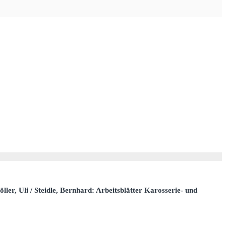
ller, Uli / Steidle, Bernhard: Arbeitsblätter Karosserie- und