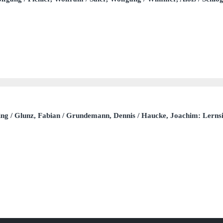
ing / Glunz, Fabian / Grundemann, Dennis / Haucke, Joachim: Lernsi