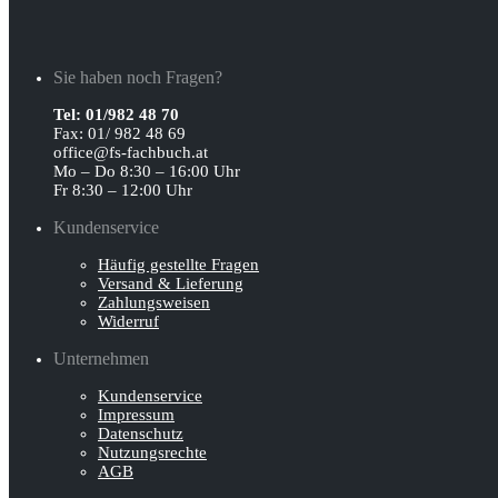
Sie haben noch Fragen?
Tel: 01/982 48 70
Fax: 01/ 982 48 69
office@fs-fachbuch.at
Mo – Do 8:30 – 16:00 Uhr
Fr 8:30 – 12:00 Uhr
Kundenservice
Häufig gestellte Fragen
Versand & Lieferung
Zahlungsweisen
Widerruf
Unternehmen
Kundenservice
Impressum
Datenschutz
Nutzungsrechte
AGB