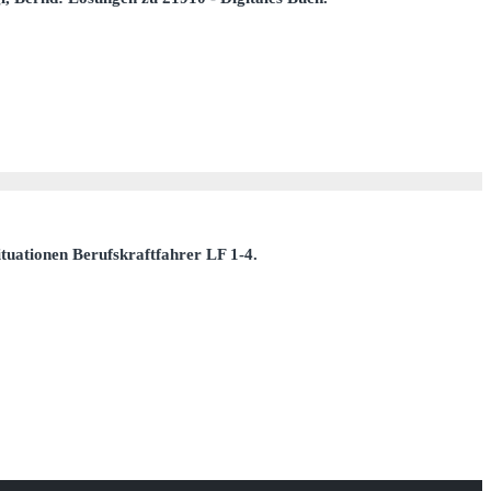
tuationen Berufskraftfahrer LF 1-4.