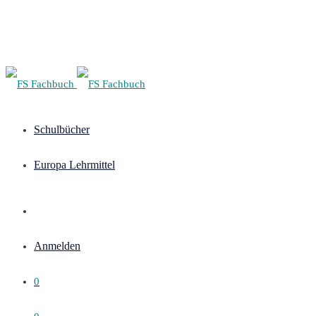
Schulbücher
Europa Lehrmittel
Anmelden
0