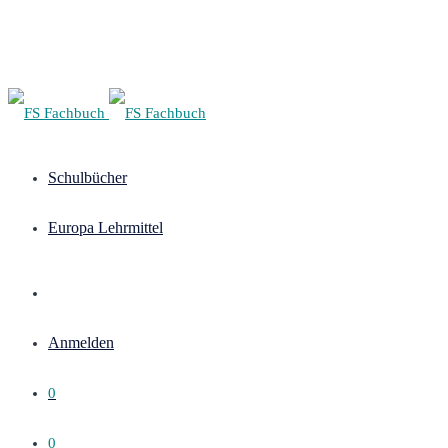
Schulbücher
Europa Lehrmittel
Anmelden
0
0