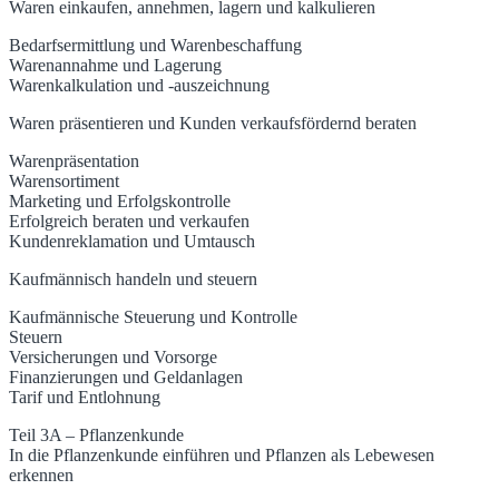
Waren einkaufen, annehmen, lagern und kalkulieren
Bedarfsermittlung und Warenbeschaffung
Warenannahme und Lagerung
Warenkalkulation und -auszeichnung
Waren präsentieren und Kunden verkaufsfördernd beraten
Warenpräsentation
Warensortiment
Marketing und Erfolgskontrolle
Erfolgreich beraten und verkaufen
Kundenreklamation und Umtausch
Kaufmännisch handeln und steuern
Kaufmännische Steuerung und Kontrolle
Steuern
Versicherungen und Vorsorge
Finanzierungen und Geldanlagen
Tarif und Entlohnung
Teil 3A – Pflanzenkunde
In die Pflanzenkunde einführen und Pflanzen als Lebewesen
erkennen