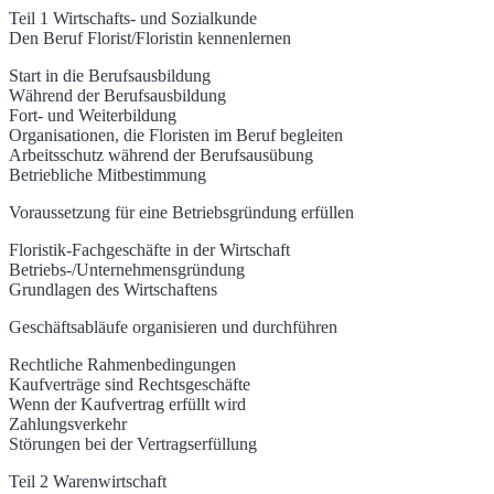
Teil 1 Wirtschafts- und Sozialkunde
Den Beruf Florist/Floristin kennenlernen
Start in die Berufsausbildung
Während der Berufsausbildung
Fort- und Weiterbildung
Organisationen, die Floristen im Beruf begleiten
Arbeitsschutz während der Berufsausübung
Betriebliche Mitbestimmung
Voraussetzung für eine Betriebsgründung erfüllen
Floristik-Fachgeschäfte in der Wirtschaft
Betriebs-/Unternehmensgründung
Grundlagen des Wirtschaftens
Geschäftsabläufe organisieren und durchführen
Rechtliche Rahmenbedingungen
Kaufverträge sind Rechtsgeschäfte
Wenn der Kaufvertrag erfüllt wird
Zahlungsverkehr
Störungen bei der Vertragserfüllung
Teil 2 Warenwirtschaft