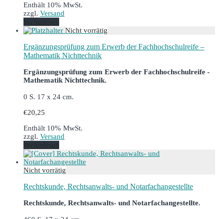
Enthält 10% MwSt.
zzgl.
Versand
Weiterlesen
Ergänzungsprüfung zum Erwerb der Fachhochschulreife –
Mathematik Nichttechnik
Ergänzungsprüfung zum Erwerb der Fachhochschulreife -
Mathematik Nichttechnik.
0 S. 17 x 24 cm.
€
20,25
Enthält 10% MwSt.
zzgl.
Versand
Weiterlesen
Rechtskunde, Rechtsanwalts- und Notarfachangestellte
Rechtskunde, Rechtsanwalts- und Notarfachangestellte.