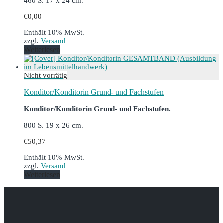
460 S. 17 x 24 cm.
€
0,00
Enthält 10% MwSt.
zzgl.
Versand
Weiterlesen
Konditor/Konditorin Grund- und Fachstufen
Konditor/Konditorin Grund- und Fachstufen.
800 S. 19 x 26 cm.
€
50,37
Enthält 10% MwSt.
zzgl.
Versand
Weiterlesen