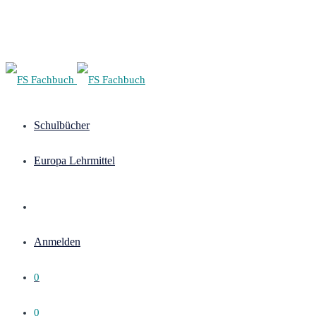
Schulbücher
Europa Lehrmittel
Anmelden
0
0