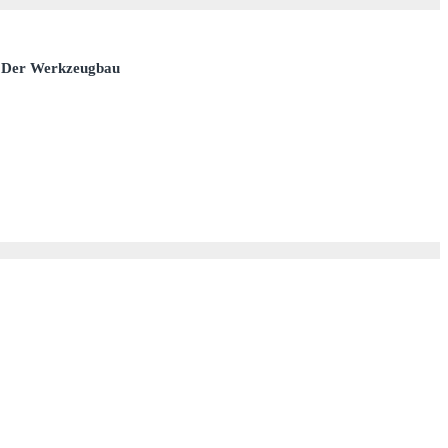
s: Der Werkzeugbau