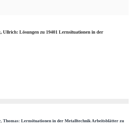
, Ullrich: Lösungen zu 19401 Lernsituationen in der
, Thomas: Lernsituationen in der Metalltechnik Arbeitsblätter zu