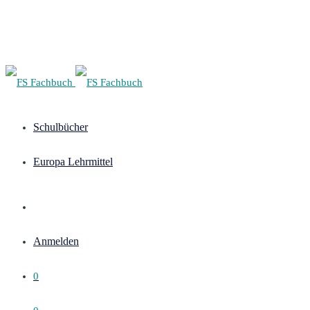
Schulbücher
Europa Lehrmittel
Anmelden
0