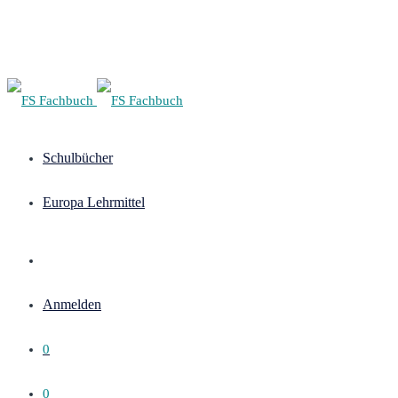
Schulbücher
Europa Lehrmittel
Anmelden
0
0