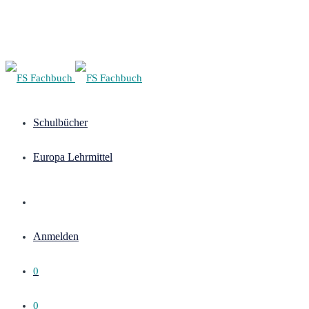
Schulbücher
Europa Lehrmittel
Anmelden
0
0